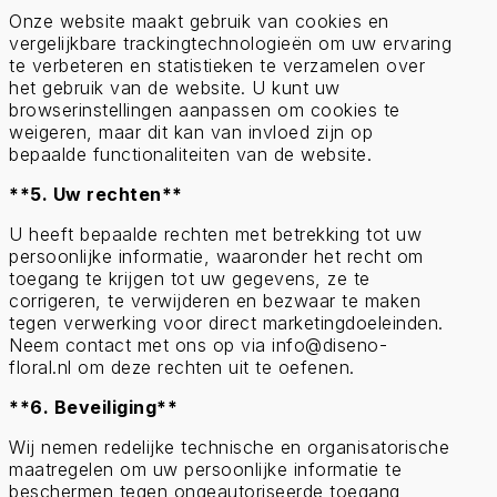
Onze website maakt gebruik van cookies en
vergelijkbare trackingtechnologieën om uw ervaring
te verbeteren en statistieken te verzamelen over
het gebruik van de website. U kunt uw
browserinstellingen aanpassen om cookies te
weigeren, maar dit kan van invloed zijn op
bepaalde functionaliteiten van de website.
**5. Uw rechten**
U heeft bepaalde rechten met betrekking tot uw
persoonlijke informatie, waaronder het recht om
toegang te krijgen tot uw gegevens, ze te
corrigeren, te verwijderen en bezwaar te maken
tegen verwerking voor direct marketingdoeleinden.
Neem contact met ons op via info@diseno-
floral.nl om deze rechten uit te oefenen.
**6. Beveiliging**
Wij nemen redelijke technische en organisatorische
maatregelen om uw persoonlijke informatie te
beschermen tegen ongeautoriseerde toegang,