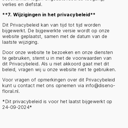
verlies en diefstal.
**7. Wijzigingen in het privacybeleid**
Dit Privacybeleid kan van tijd tot tijd worden
bijgewerkt. De bijgewerkte versie wordt op onze
website geplaatst, samen met de datum van de
laatste wijziging.
Door onze website te bezoeken en onze diensten
te gebruiken, stemt u in met de voorwaarden van
dit Privacybeleid. Als u niet akkoord gaat met dit
beleid, vragen wij u onze website niet te gebruiken.
Voor vragen of opmerkingen over dit Privacybeleid
kunt u contact met ons opnemen via info@diseno-
floral.nl.
*Dit privacybeleid is voor het laatst bijgewerkt op
24-09-2024*