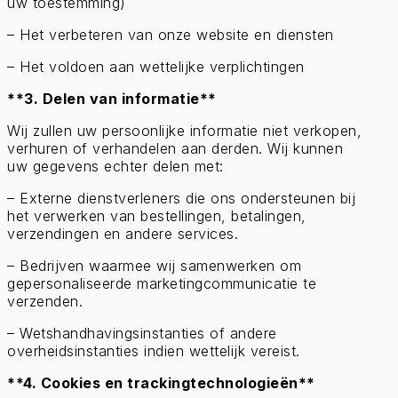
uw toestemming)
– Het verbeteren van onze website en diensten
– Het voldoen aan wettelijke verplichtingen
**3. Delen van informatie**
Wij zullen uw persoonlijke informatie niet verkopen,
verhuren of verhandelen aan derden. Wij kunnen
uw gegevens echter delen met:
– Externe dienstverleners die ons ondersteunen bij
het verwerken van bestellingen, betalingen,
verzendingen en andere services.
– Bedrijven waarmee wij samenwerken om
gepersonaliseerde marketingcommunicatie te
verzenden.
– Wetshandhavingsinstanties of andere
overheidsinstanties indien wettelijk vereist.
**4. Cookies en trackingtechnologieën**