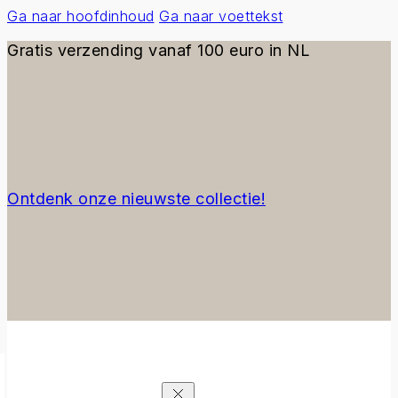
Ga naar hoofdinhoud
Ga naar voettekst
Gratis verzending vanaf 100 euro in NL
Ontdenk onze nieuwste collectie!