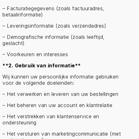
– Facturatiegegevens (zoals factuuradres,
betaalinformatie)
– Leveringsinformatie (zoals verzendadres)
– Demografische informatie (zoals leeftijd,
geslacht)
– Voorkeuren en interesses
**2. Gebruik van informatie**
Wij kunnen uw persoonlijke informatie gebruiken
voor de volgende doeleinden:
– Het verwerken en leveren van uw bestellingen
– Het beheren van uw account en klantrelatie
– Het verstrekken van klantenservice en
ondersteuning
– Het versturen van marketingcommunicatie (met