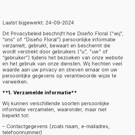
Laatst bijgewerkt: 24-09-2024
Dit Privacybeleid beschrijft hoe Diseño Floral (“wij”,
“ons” of “Diseño Floral”) persoonlijke informatie
verzamelt, gebruikt, bewaart en beschermt die
wordt verstrekt door gebruikers (“u”, “uw” of
“gebruiker”) tijdens het bezoeken van onze website
en het gebruik van onze diensten. Wij hechten veel
waarde aan uw privacy en streven ernaar om uw
persoonlijke gegevens op verantwoorde wijze te
verwerken.
**1. Verzamelde informatie**
Wij kunnen verschillende soorten persoonlijke
informatie verzamelen, waaronder, maar niet
beperkt tot:
– Contactgegevens (zoals naam, e-mailadres,
telefoonnummer)