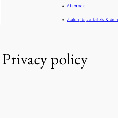
Afspraak
Zuilen, bijzettafels & die
Privacy policy